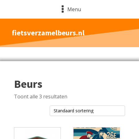
Menu
fietsverzamelbeurs.nl
Beurs
Toont alle 3 resultaten