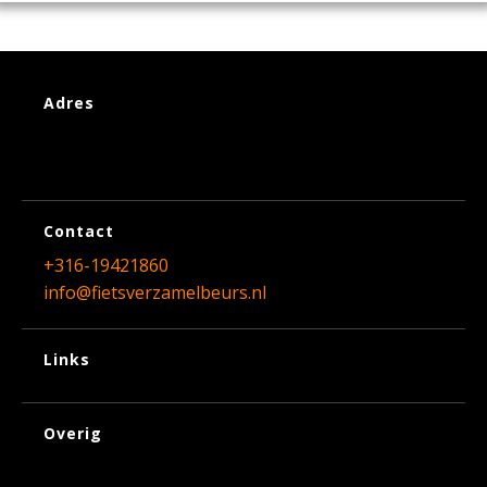
Adres
Contact
+316-19421860
info@fietsverzamelbeurs.nl
Links
Overig